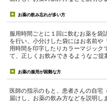
お薬の飲み忘れが多い方
服用時間ごとに１回に飲むお薬を袋
を行い、小分けした袋にはお名前や
用時間を印字したりカラーマジック
て、正しくお飲みできるようなご提
お薬の服用が困難な方
医師の指示のもと、患者さんの自宅
届けし、お薬の飲み方などを説明し