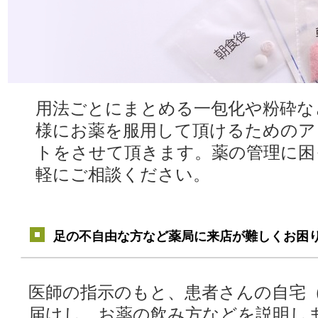
用法ごとにまとめる一包化や粉砕な
様にお薬を服用して頂けるためのア
トをさせて頂きます。薬の管理に困
軽にご相談ください。
足の不自由な方など薬局に来店が難しくお困
医師の指示のもと、患者さんの自宅
届けし、お薬の飲み方などを説明し