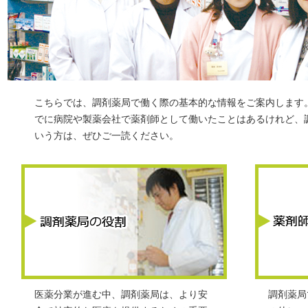
こちらでは、調剤薬局で働く際の基本的な情報をご案内します
でに病院や製薬会社で薬剤師として働いたことはあるけれど、
いう方は、ぜひご一読ください。
医薬分業が進む中、調剤薬局は、より安
調剤薬局